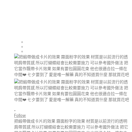
•
Follow
把緞帶做成卡片的效果 霧面粉字的效果 材質是以前流行的透明
肩帶質感 所以打蝴蝶結會比較需要施力 可以參考國外做法 把它