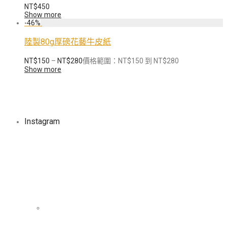
NT$
450
Show more
-
46
%
陸製80g厚磅花藝牛皮紙
NT$
150
–
NT$
280
價格範圍：NT$150 到 NT$280
Show more
Instagram