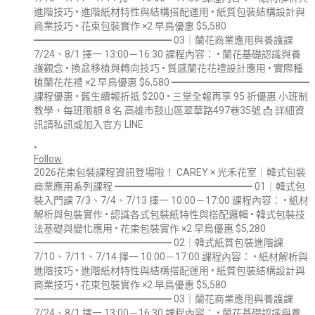
•
Follow
2026花束包裝課程資訊登場啦！ CAREY × 光禾花室｜韓式包裝
商業應用系列課程 ━━━━━━━━━━━━━━ 01｜韓式包
裝入門課 7/3、7/4、7/13 擇一 10:00－17:00 課程內容： • 紙材
解析與包裝實作 • 認識各式包裝紙特性與搭配邏輯 • 韓式包裝技
法基礎與變化應用 • 花束包裝實作 ×2 早鳥優惠 $5,280
━━━━━━━━━━━━━━ 02｜韓式紙質包裝進階課
7/10、7/11、7/14 擇一 10:00－17:00 課程內容： • 紙材解析與
進階技巧 • 進階紙材特性與結構搭配運用 • 紙質包裝結構設計與
商業技巧 • 花束包裝實作 ×2 早鳥優惠 $5,580
━━━━━━━━━━━━━━ 03｜蘭花商業應用與養護課
7/24、8/1 擇一 13:00－16:30 課程內容： • 蘭花基礎認識與養