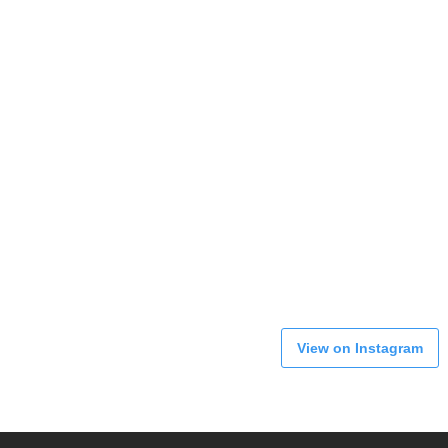
View on Instagram