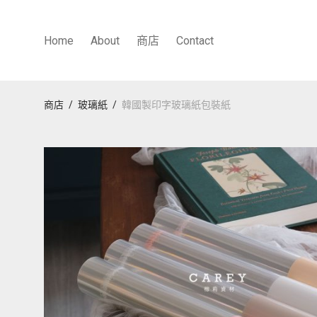
Home
About
商店
Contact
商店
/
玻璃紙
/
韓國製印字玻璃紙包裝紙