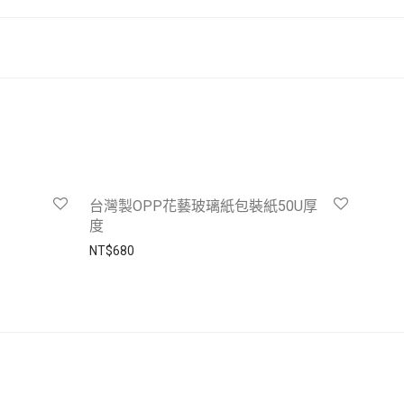
台灣製OPP花藝玻璃紙包裝紙50U厚
度
NT$
680