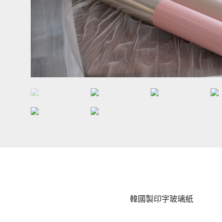
韓國製印字玻璃紙