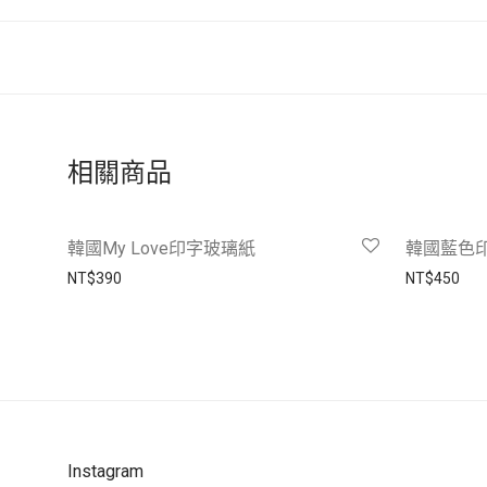
相關商品
韓國My Love印字玻璃紙
韓國藍色
NT$
390
NT$
450
Instagram