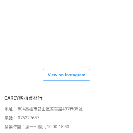
View on Instagram
CAREY楷莉資材行
地址：
804高雄市鼓山區翠華路497巷35號
電話：
075227687
營業時間：週一～週六 10:00-18:30