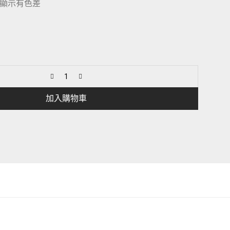
顯示有色差
加入購物車