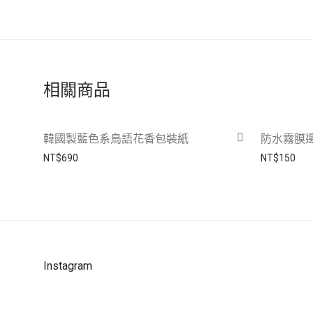
相關商品
韓國製藍色系鳥語花香包裝紙
防水霧膜
NT$
690
NT$
150
Instagram