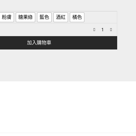
粉膚
糖果綠
藍色
酒紅
橘色
加入購物車