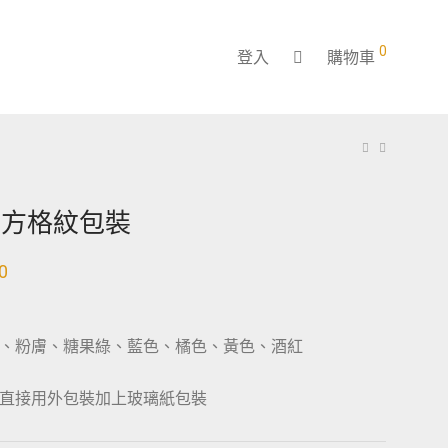
0
登入
購物車
虹方格紋包裝
0
、粉膚、糖果綠、藍色、橘色、黃色、酒紅
直接用外包裝加上玻璃紙包裝