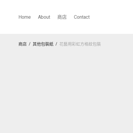
Home
About
商店
Contact
商店
/
其他包裝紙
/
花藝用彩虹方格紋包裝