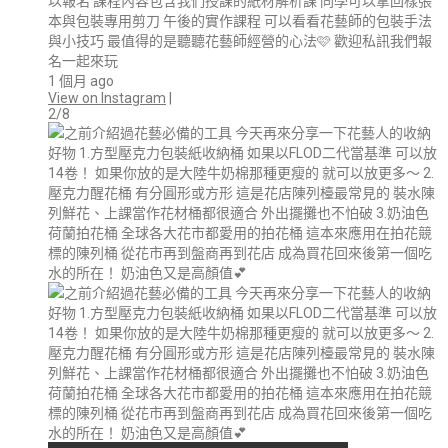
以報名 課程內容包含我們授課的紙材解析課 同學可以拿回樣張
本與包裝專用剪刀 午後的實作課程 可以看看花藝師的包裝手法
與小技巧 最值得的是聽聽花藝師經營的心法🩷 歡迎私訊我們報
名一起來玩
1 個月 ago
View on Instagram
|
2/8