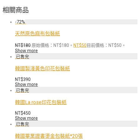
相關商品
-
72
%
天然原色麻布包裝紙
NT$
180
原始價格：NT$180。
NT$
50
目前價格：NT$50。
Show more
韓國製淺黃色印花包裝紙
NT$
390
Show more
韓國La rose印花包裝紙
NT$
450
Show more
韓國畢業證書燙金包裝紙*20張