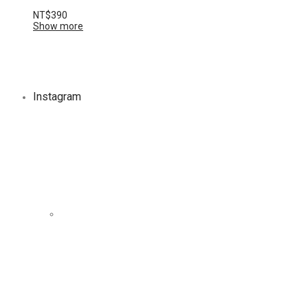
NT$
390
Show more
Instagram