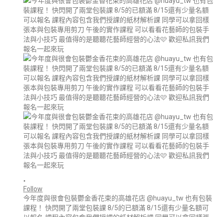
•
Follow
今年度與很會包裝鬱金香花束的高雄花店 @huayu_tw 也有包裝
課程！ 快閃開了兩堂包裝課 8/5的已額滿 8/15還有少量名額可