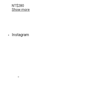
NT$
280
Show more
Instagram