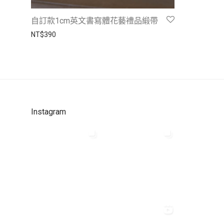
自訂款1cm英文書寫體花藝禮品緞帶
NT$
390
Instagram