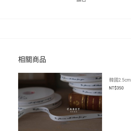
相關商品
韓國2.5
NT$
350