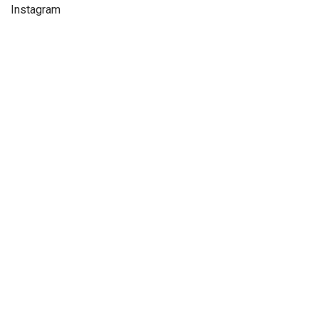
Instagram