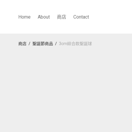
Home
About
商店
Contact
商店
/
聖誕節商品
/
3cm綜合款聖誕球