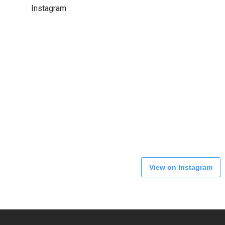
Instagram
View on Instagram