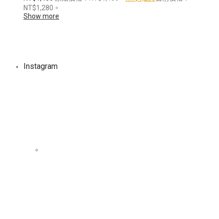
NT$1,280。
Show more
Instagram