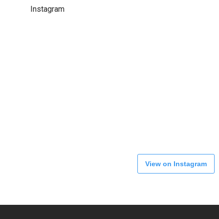
Instagram
View on Instagram