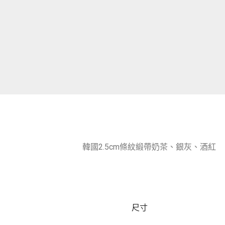
韓國2.5cm條紋緞帶奶茶、銀灰、酒紅
尺寸