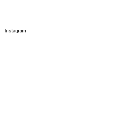
Instagram