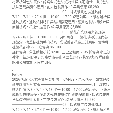
•
Follow
2026花束包裝課程資訊登場啦！ CAREY × 光禾花室｜韓式包裝
商業應用系列課程 ━━━━━━━━━━━━━━ 01｜韓式包
裝入門課 7/3、7/4、7/13 擇一 10:00－17:00 課程內容： • 紙材
解析與包裝實作 • 認識各式包裝紙特性與搭配邏輯 • 韓式包裝技
法基礎與變化應用 • 花束包裝實作 ×2 早鳥優惠 $5,280
━━━━━━━━━━━━━━ 02｜韓式紙質包裝進階課
7/10、7/11、7/14 擇一 10:00－17:00 課程內容： • 紙材解析與