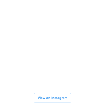
View on Instagram