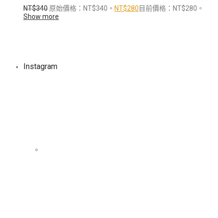
NT$
340
原始價格：NT$340。
NT$
280
目前價格：NT$280。
Show more
Instagram