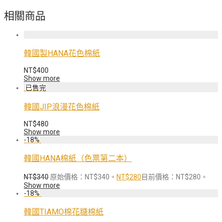
相關商品
韓國製HANA花色棉紙
NT$
400
Show more
韓國JIP浪漫花色棉紙
NT$
480
Show more
-
18
%
韓國HANA棉紙（色票第二本）
NT$
340
原始價格：NT$340。
NT$
280
目前價格：NT$280。
Show more
-
18
%
韓國TIAMO棉花糖棉紙