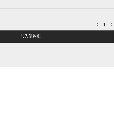
加入購物車