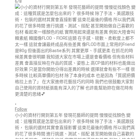
6/8
•
Follow
小小的資材行開到第五年 發現花藝師的提問 慢慢從找顏色 變
成：這種質感是怎麼包出來的？ 很多時候 除了手法、美感跟技
術， 包裝的選材其實會直接影響 這束花最後的價格 所以我們真
的花了很多時間 進行挑選、測試、搭配 甚至開始做自己喜歡的