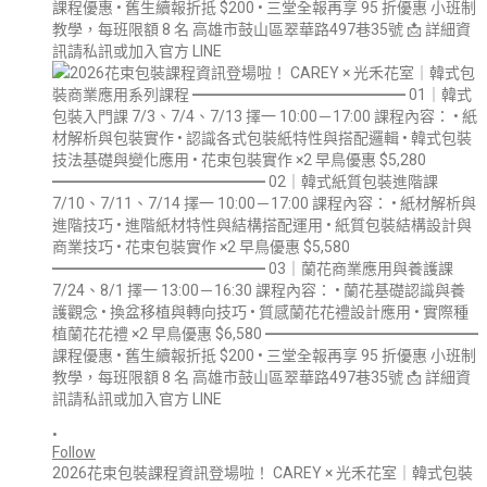
•
Follow
2026花束包裝課程資訊登場啦！ CAREY × 光禾花室｜韓式包裝