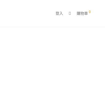
0
登入
購物車