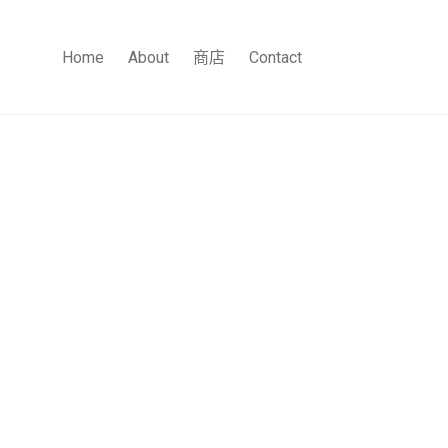
Home
About
商店
Contact