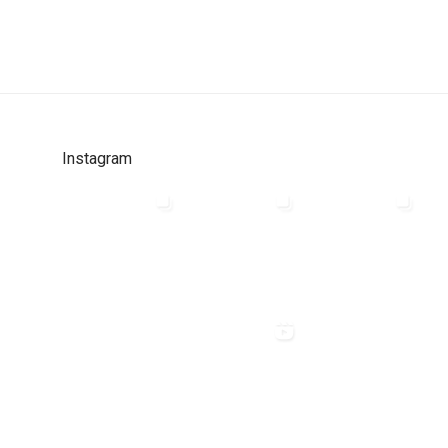
Instagram