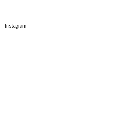
Instagram