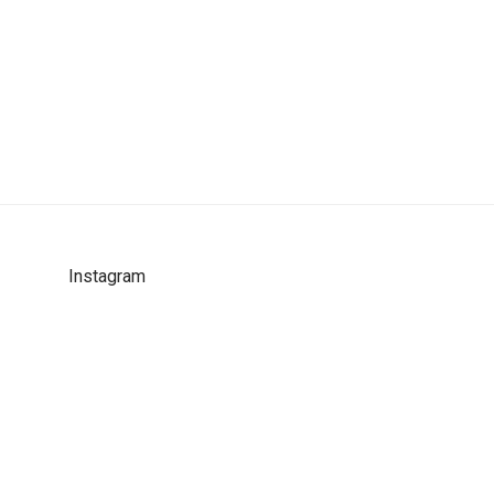
Instagram