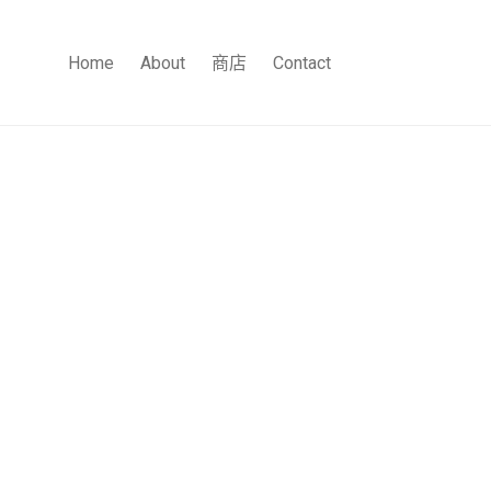
Home
About
商店
Contact