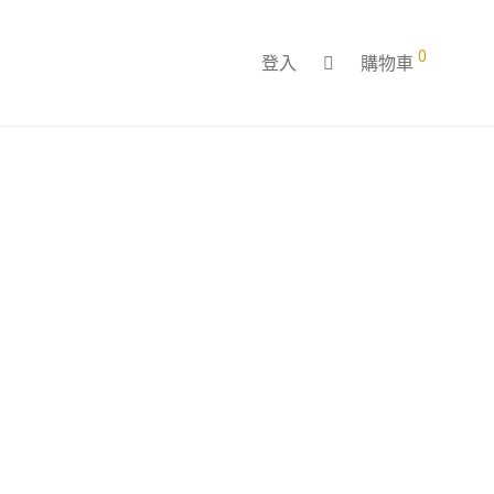
0
登入
購物車