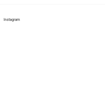
Instagram