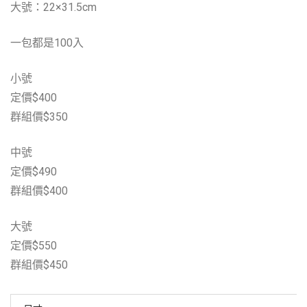
大號：22×31.5cm
一包都是100入
小號
定價$400
群組價$350
中號
定價$490
群組價$400
大號
定價$550
群組價$450