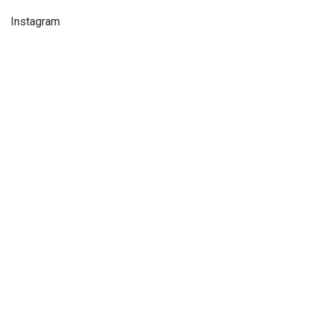
Instagram