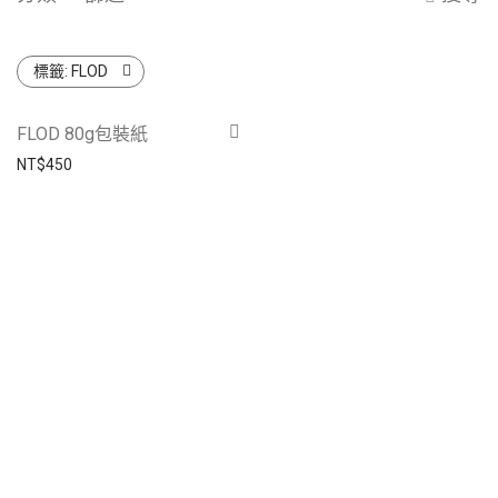
標籤:
FLOD
FLOD 80g包裝紙
NT$
450