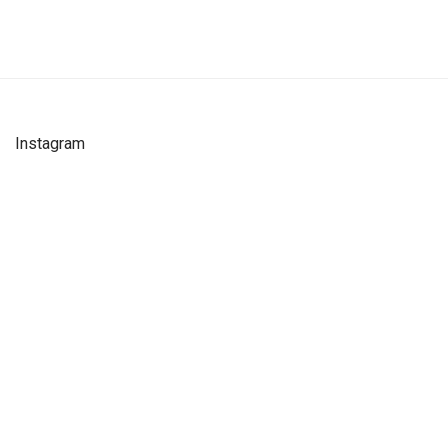
Instagram