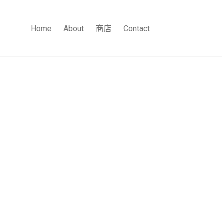
Home
About
商店
Contact