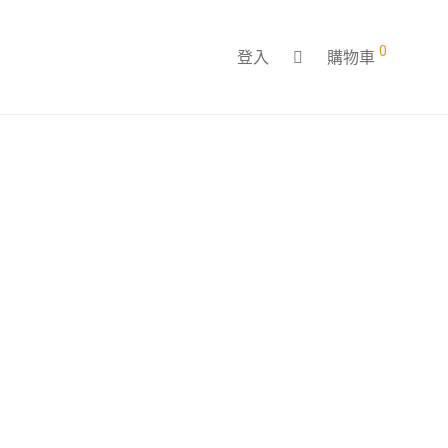
0
登入
購物車