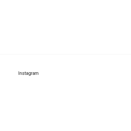
Instagram