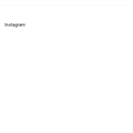
Instagram