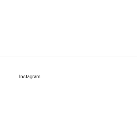
Instagram