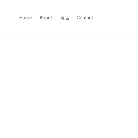
Home
About
商店
Contact