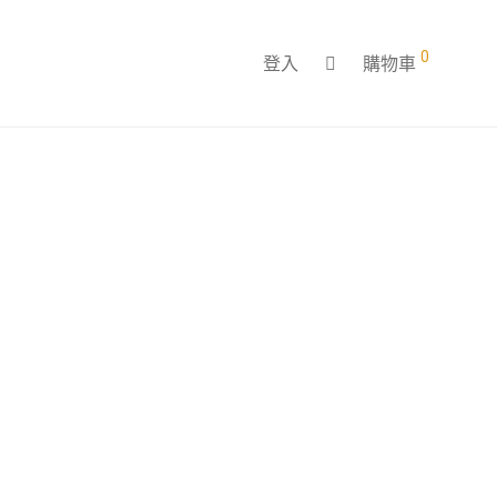
0
登入
購物車