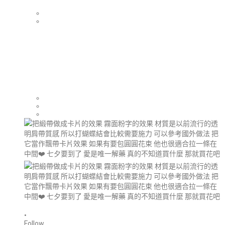
•
Follow