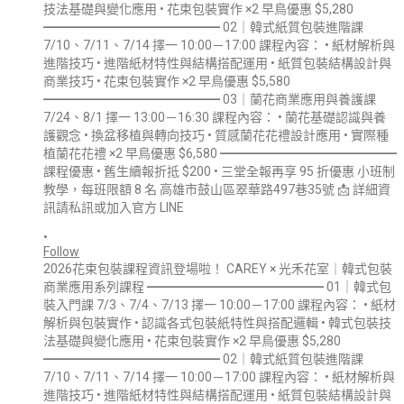
•
Follow
2026花束包裝課程資訊登場啦！ CAREY × 光禾花室｜韓式包裝
商業應用系列課程 ━━━━━━━━━━━━━━ 01｜韓式包
裝入門課 7/3、7/4、7/13 擇一 10:00－17:00 課程內容： • 紙材
解析與包裝實作 • 認識各式包裝紙特性與搭配邏輯 • 韓式包裝技
法基礎與變化應用 • 花束包裝實作 ×2 早鳥優惠 $5,280
━━━━━━━━━━━━━━ 02｜韓式紙質包裝進階課
7/10、7/11、7/14 擇一 10:00－17:00 課程內容： • 紙材解析與
進階技巧 • 進階紙材特性與結構搭配運用 • 紙質包裝結構設計與