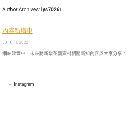
Author Archives:
lys70261
內容新增中
30 10 月, 2022
網站建置中，未來將新增花藝資材相關新知內容與大家分享。
Instagram